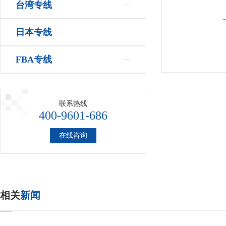
台湾专线
-
日本专线
FBA专线
联系热线
400-9601-686
在线咨询
相关
新闻