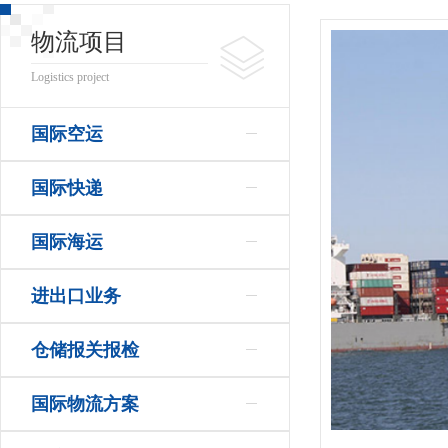
物流项目
Logistics project
国际空运
国际快递
国际海运
进出口业务
仓储报关报检
国际物流方案