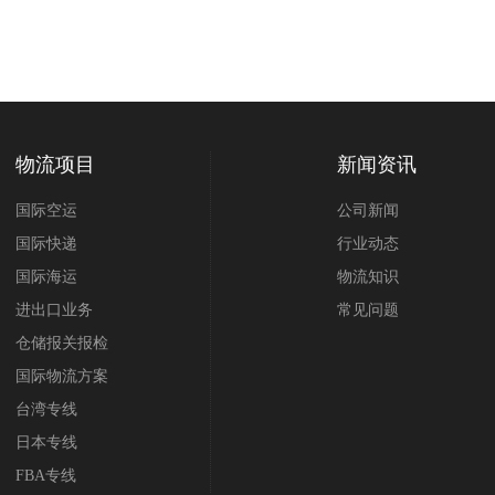
物流项目
新闻资讯
国际空运
公司新闻
国际快递
行业动态
国际海运
物流知识
进出口业务
常见问题
仓储报关报检
国际物流方案
台湾专线
日本专线
FBA专线