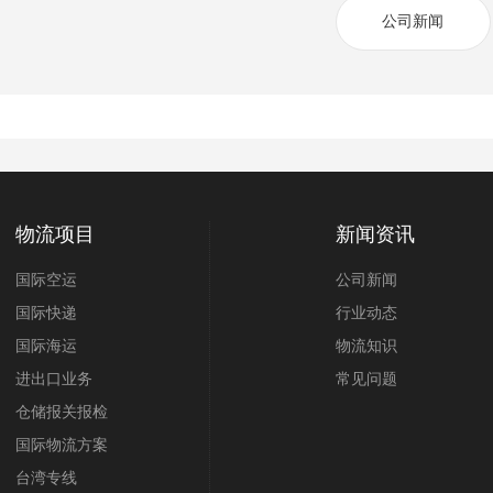
公司新闻
物流项目
新闻资讯
国际空运
公司新闻
国际快递
行业动态
国际海运
物流知识
进出口业务
常见问题
仓储报关报检
国际物流方案
台湾专线