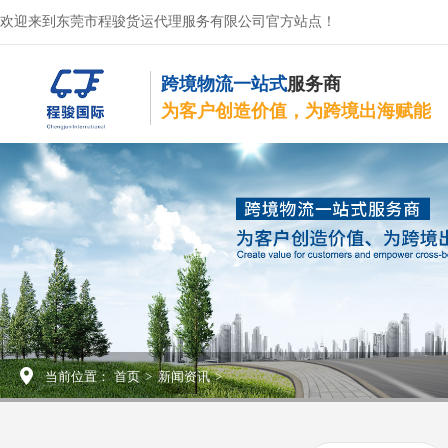
欢迎来到东莞市程骏货运代理服务有限公司官方站点！
跨境物流一站式
服务商
为客户创造价值，为跨境出海赋能
当前位置：
首页
>
新闻资讯
>