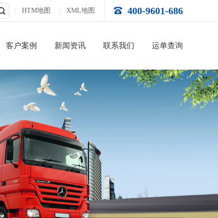
400-9601-686
HTM地图
XML地图
客户案例
新闻资讯
联系我们
运单查询