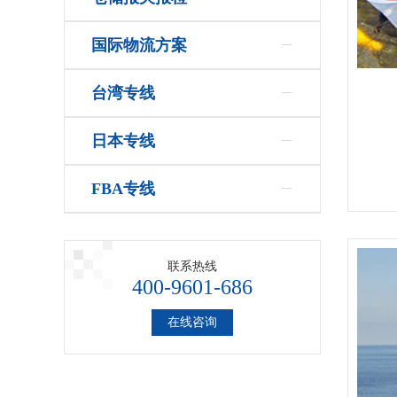
国际物流方案
台湾专线
日本专线
FBA专线
联系热线
400-9601-686
在线咨询