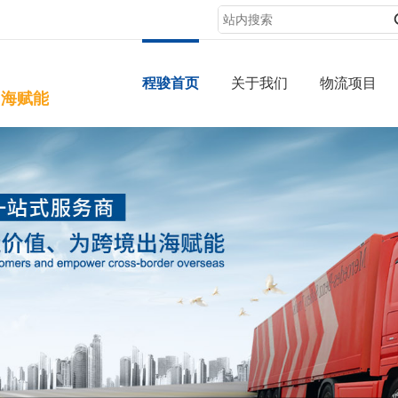
程骏首页
关于我们
物流项目
出海赋能