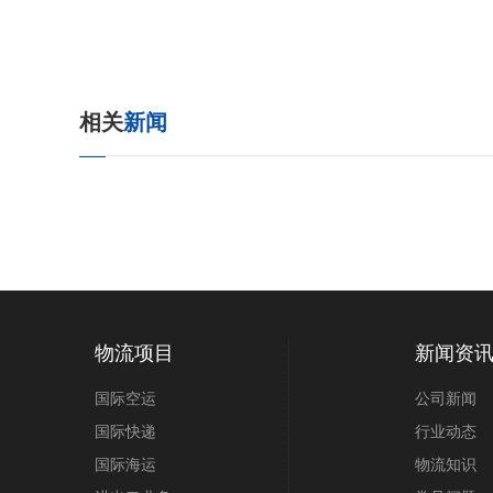
相关
新闻
物流项目
新闻资
国际空运
公司新闻
国际快递
行业动态
国际海运
物流知识