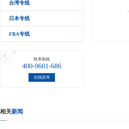
台湾专线
-
日本专线
FBA专线
联系热线
400-9601-686
在线咨询
相关
新闻