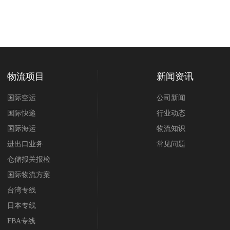
物流项目
新闻资讯
国际空运
公司新闻
国际快递
行业动态
国际海运
物流知识
进出口业务
常见问题
仓储报关报检
国际物流方案
台湾专线
日本专线
FBA专线